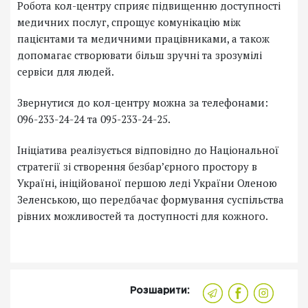
Робота кол-центру сприяє підвищенню доступності
медичних послуг, спрощує комунікацію між
пацієнтами та медичними працівниками, а також
допомагає створювати більш зручні та зрозумілі
сервіси для людей.
Звернутися до кол-центру можна за телефонами:
096-233-24-24 та 095-233-24-25.
Ініціатива реалізується відповідно до Національної
стратегії зі створення безбар’єрного простору в
Україні, ініційованої першою леді України Оленою
Зеленською, що передбачає формування суспільства
рівних можливостей та доступності для кожного.
Розшарити: