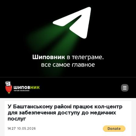
У Баштанському районі працює кол-центр
для забезпечення доступу до медичних
послуг
14:27
10.05.2026