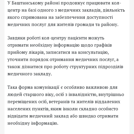
У Баштанському районі продовжує працювати кол-
центр на базі одного з медичних закладів, діяльність
якого спрямована на забезпечення доступності
медичних послуг для жителів громади та району.
Завдяки роботі кол-центру пацієнти можуть
отримати необхідну інформацію щодо графіків
прийому лікарів, записатися на консультацію,
уточнити порядок отримання медичних послуг, а
також дізнатися про роботу структурних підрозділів
медичного закладу.
Така форма комунікації є особливо важливою для
людей старшого віку, осіб з інвалідністю, внутрішньо
переміщених осіб, ветеранів та жителів віддалених
населених пунктів, яким інколи складно особисто
відвідати медичний заклад або швидко отримати
необхідну інформацію.