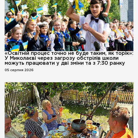
«Освітній процес точно не буде таким, як торік»:
У Миколаєві через загрозу обстрілів школи
можуть працювати у дві зміни та з 7:30 ранку
05 серпня 2026