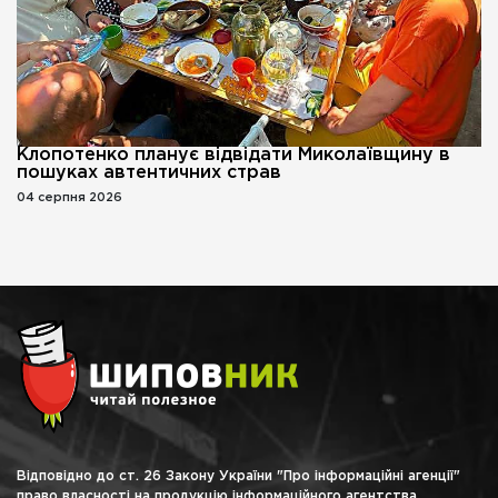
Клопотенко планує відвідати Миколаївщину в
пошуках автентичних страв
04 серпня 2026
Відповідно до ст. 26 Закону України "Про інформаційні агенції"
право власності на продукцію інформаційного агентства