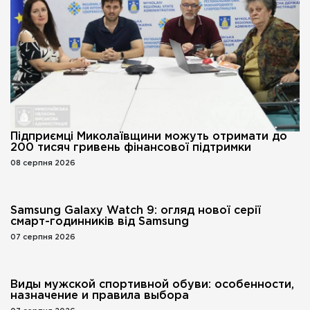
Підприємці Миколаївщини можуть отримати до
200 тисяч гривень фінансової підтримки
08 серпня 2026
Samsung Galaxy Watch 9: огляд нової серії
смарт-годинників від Samsung
07 серпня 2026
Виды мужской спортивной обуви: особенности,
назначение и правила выбора