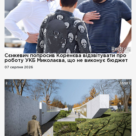
Сєнкевич попросив Коренєва відзвітувати про
роботу УКБ Миколаєва, що не виконує бюджет
07 серпня 2026