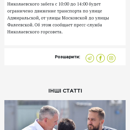
Николаевского забега с 10:00 до 14:00 будет
ограничено движение транспорта по улице
Адмиральской, от улицы Московской до улицы
Фалеевской. Об этом сообщает пресс-служба
Николаевского горсовета.
Розшарити:
ІНШІ СТАТТІ