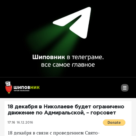
18 декабря в Николаеве будет ограничено
движение по Адмиральской, – горсовет
17:16
16.12.2016
18 декабря в связи с проведением Свято-