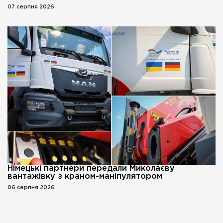
07 серпня 2026
Німецькі партнери передали Миколаєву
вантажівку з краном-маніпулятором
06 серпня 2026