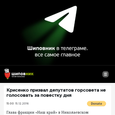
Крисенко призвал депутатов горсовета не
голосовать за повестку дня
15:00
15.12.2016
Глава фракции «Наш край» в Николаевском