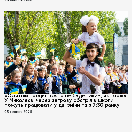
04 серпня 2026
«Освітній процес точно не буде таким, як торік»:
У Миколаєві через загрозу обстрілів школи
можуть працювати у дві зміни та з 7:30 ранку
05 серпня 2026