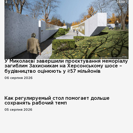
У Миколаєві завершили проєктування меморіалу
загиблим Захисникам на Херсонському шосе –
будівництво оцінюють у ₴57 мільйонів
06 серпня 2026
Как регулируемый стол помогает дольше
сохранять рабочий темп
05 серпня 2026