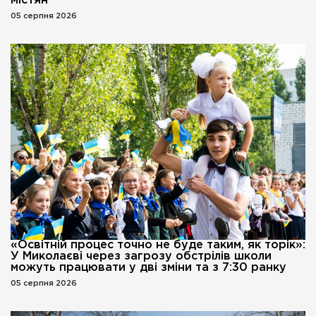
містян
05 серпня 2026
«Освітній процес точно не буде таким, як торік»:
У Миколаєві через загрозу обстрілів школи
можуть працювати у дві зміни та з 7:30 ранку
05 серпня 2026