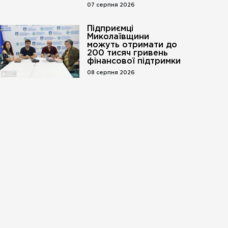
07 серпня 2026
Підприємці
Миколаївщини
можуть отримати до
200 тисяч гривень
фінансової підтримки
08 серпня 2026