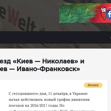
езд «Киев — Николаев» и
ев — Ивано-Франковск»
С сегодняшнего дня, 11 декабря, в Украине
начал действовать новый график движения
поездов на 2016/2017 годы. По