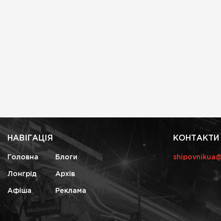
НАВІГАЦІЯ
КОНТАКТИ
Головна
Блоги
shipovnikua
Лонгрід
Архів
Афіша
Реклама