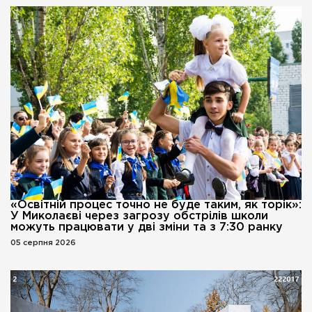
«Освітній процес точно не буде таким, як торік»:
У Миколаєві через загрозу обстрілів школи
можуть працювати у дві зміни та з 7:30 ранку
05 серпня 2026