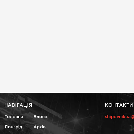
НАВІГАЦІЯ
КОНТАКТИ
Головна
Блоги
shipovnikua
Лонгрід
Архів