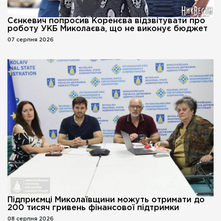
Сєнкевич попросив Коренєва відзвітувати про
роботу УКБ Миколаєва, що не виконує бюджет
07 серпня 2026
Підприємці Миколаївщини можуть отримати до
200 тисяч гривень фінансової підтримки
08 серпня 2026