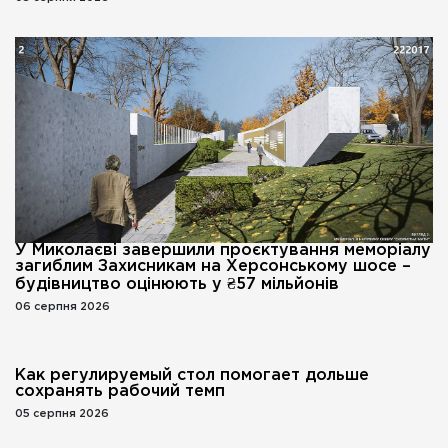
У Миколаєві завершили проєктування меморіалу
загиблим Захисникам на Херсонському шосе –
будівництво оцінюють у ₴57 мільйонів
06 серпня 2026
Как регулируемый стол помогает дольше
сохранять рабочий темп
05 серпня 2026