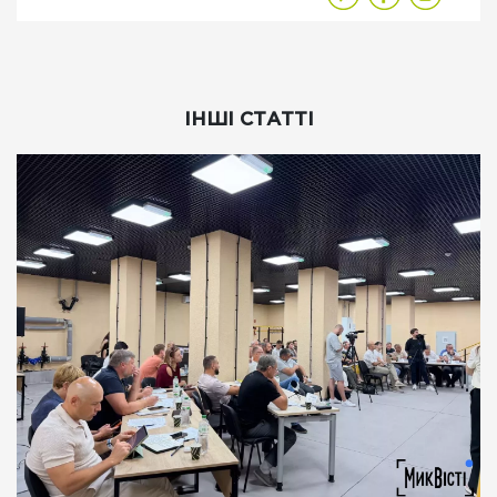
ІНШІ СТАТТІ