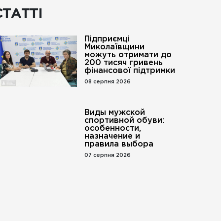
СТАТТІ
Підприємці
Миколаївщини
можуть отримати до
200 тисяч гривень
фінансової підтримки
08 серпня 2026
Виды мужской
спортивной обуви:
особенности,
назначение и
правила выбора
07 серпня 2026