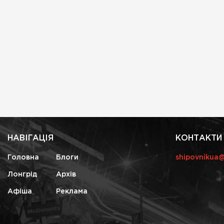
НАВІГАЦІЯ
КОНТАКТИ
Головна
Блоги
shipovnikua
Лонгрід
Архів
Афіша
Реклама