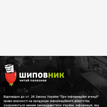
Відповідно до ст. 26 Закону України "Про інформаційні агенції"
право власності на продукцію інформаційного агентства
охороняється чинним законодавством України. Інформація, яку