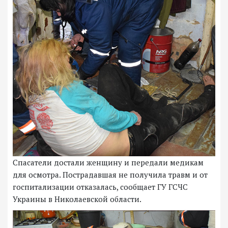
Спасатели достали женщину и передали медикам
для осмотра. Пострадавшая не получила травм и от
госпитализации отказалась, сообщает ГУ ГСЧС
Украины в Николаевской области.