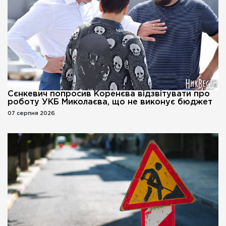
Сєнкевич попросив Коренєва відзвітувати про
роботу УКБ Миколаєва, що не виконує бюджет
07 серпня 2026