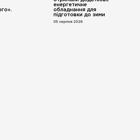
енергетичне
го».
обладнання для
підготовки до зими
05 серпня 2026