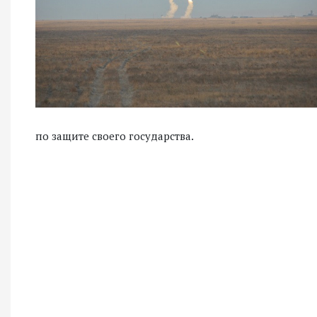
по защите своего государства.