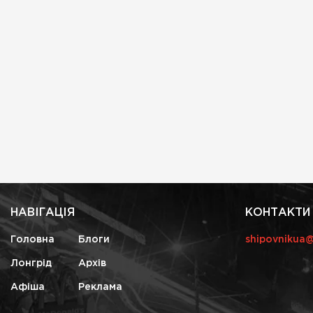
НАВІГАЦІЯ
КОНТАКТИ
Головна
Блоги
shipovnikua
Лонгрід
Архів
Афіша
Реклама