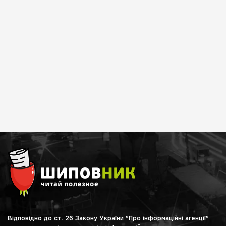
Відповідно до ст. 26 Закону України "Про інформаційні агенції"