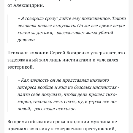
от Александрии.
– Я говорила сразу: дайте ему пожизненное. Такого
человека нельзя выпускать. Он же все время везде
ходил за детьми, - рассказывает мама убитой
девочки.
Психолог колонии Сергей Ботаренко утверждает, что
задержанный жил лишь инстинктами и увлекался
эзотерикой.
– Как личность он не представлял никакого
интереса вообще и жил на базовых инстинктах -
найти себе покушать, чтобы день прошел тихо-
мирно, тихонько лечь спать, ну, и утром все по-
новой, - рассказал психолог.
Во время отбывания срока в колонии мужчина не
признал свою вину в совершении преступлений,