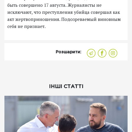
быть совершено 17 августа. Журналисты не
исключают, что преступления убийца совершал как
акт жертвоприношения. Подозреваемый виновным
себя не признает.
Розшарити:
ІНШІ СТАТТІ