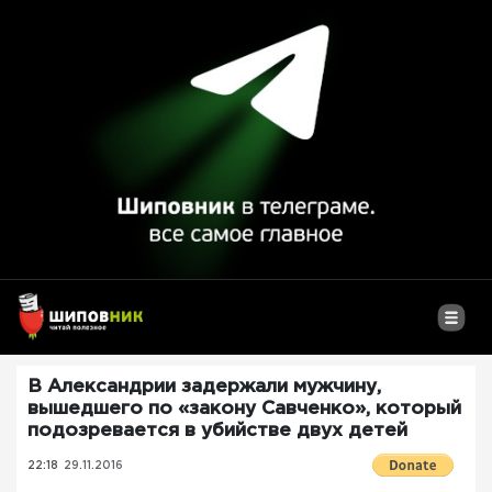
В Александрии задержали мужчину,
вышедшего по «закону Савченко», который
подозревается в убийстве двух детей
22:18
29.11.2016