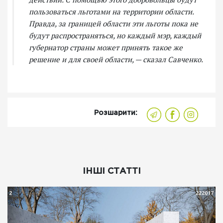
пользоваться льготами на территории области.
Правда, за границей области эти льготы пока не
будут распространяться, но каждый мэр, каждый
губернатор страны может принять такое же
решение и для своей области, — сказал Савченко.
Розшарити:
ІНШІ СТАТТІ