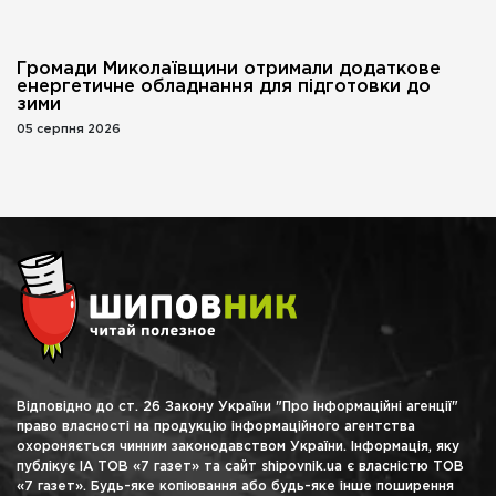
Громади Миколаївщини отримали додаткове
енергетичне обладнання для підготовки до
зими
05 серпня 2026
Відповідно до ст. 26 Закону України "Про інформаційні агенції"
право власності на продукцію інформаційного агентства
охороняється чинним законодавством України. Інформація, яку
публікує ІА ТОВ «7 газет» та сайт shipovnik.ua є власністю ТОВ
«7 газет». Будь-яке копіювання або будь-яке інше поширення