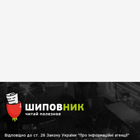
Відповідно до ст. 26 Закону України "Про інформаційні агенції"