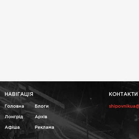
НАВІГАЦІЯ
КОНТАКТИ
Головна
Блоги
shipovnikua
Лонгрід
Архів
Афіша
Реклама