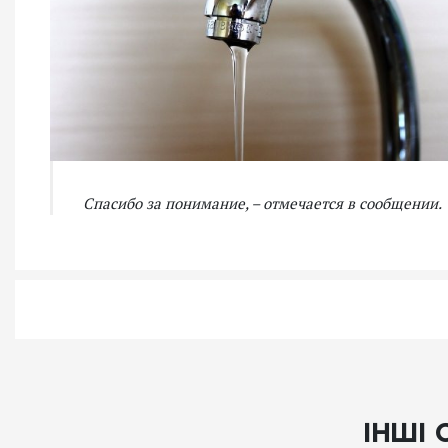
Спасибо за понимание, – отмечается в сообщении.
ІНШІ 