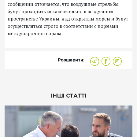
сообщении отмечается, что воздушные стрельбы
будут проходить исключительно в воздушном
пространстве Украины, над открытым морем и будут
осуществляться строго в соответствии с нормами
международного права.
Розшарити:
ІНШІ СТАТТІ