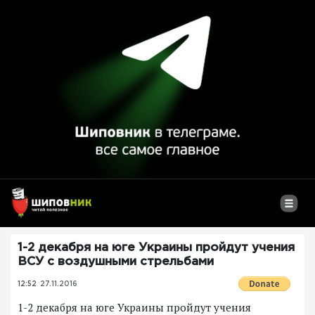
1-2 декабря на юге Украины пройдут учения
ВСУ с воздушными стрельбами
12:52
27.11.2016
1-2 декабря на юге Украины пройдут учения