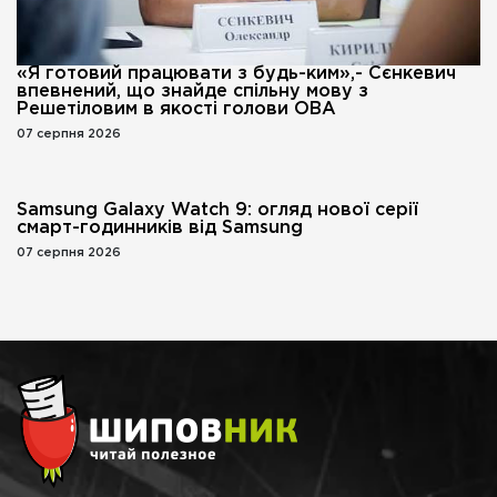
«Я готовий працювати з будь-ким»,- Сєнкевич
впевнений, що знайде спільну мову з
Решетіловим в якості голови ОВА
07 серпня 2026
Samsung Galaxy Watch 9: огляд нової серії
смарт-годинників від Samsung
07 серпня 2026