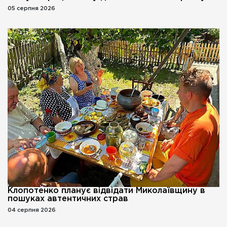
05 серпня 2026
Клопотенко планує відвідати Миколаївщину в
пошуках автентичних страв
04 серпня 2026