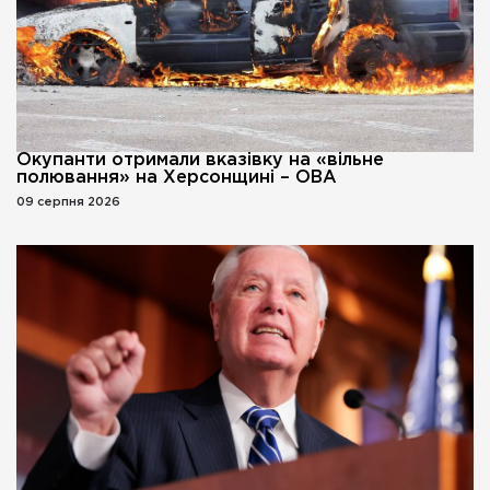
Окупанти отримали вказівку на «вільне
полювання» на Херсонщині – ОВА
09 серпня 2026