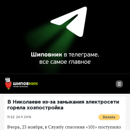
В Николаеве из-за замыкания электросети
горела хозпостройка
11:22
24.11.2016
Вчера, 23 ноября, в Службу спасения «101» поступило