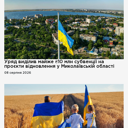
Уряд виділив майже ₴10 млн субвенції на
проєкти відновлення у Миколаївській області
08 серпня 2026