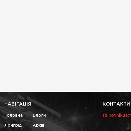
НАВІГАЦІЯ
КОНТАКТИ
Головна
Блоги
shipovnikua
Лонгрід
Архів