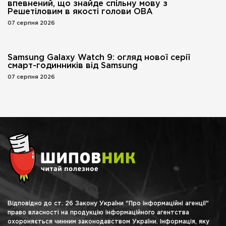
впевнений, що знайде спільну мову з
Решетіловим в якості голови ОВА
07 серпня 2026
Samsung Galaxy Watch 9: огляд нової серії
смарт-годинників від Samsung
07 серпня 2026
Відповідно до ст. 26 Закону України "Про інформаційні агенції"
право власності на продукцію інформаційного агентства
охороняється чинним законодавством України. Інформація, яку