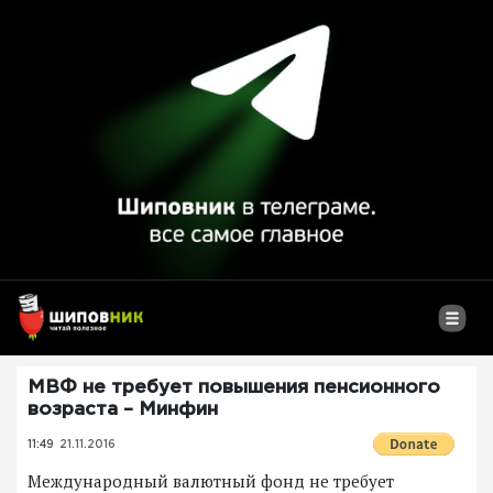
МВФ не требует повышения пенсионного
возраста – Минфин
11:49
21.11.2016
Международный валютный фонд не требует