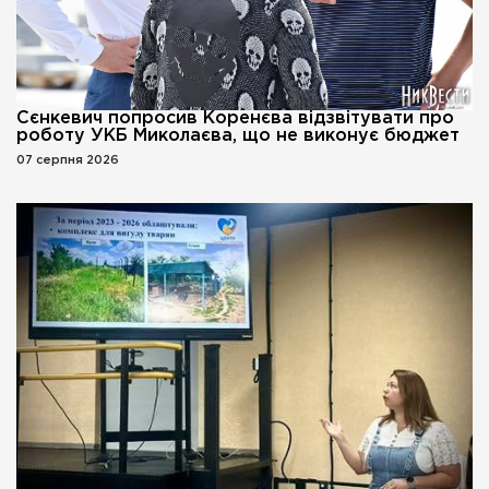
Сєнкевич попросив Коренєва відзвітувати про
роботу УКБ Миколаєва, що не виконує бюджет
07 серпня 2026