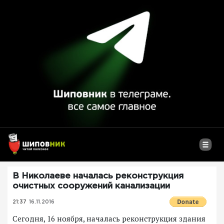
В Николаеве началась реконструкция
очистных сооружений канализации
21:37
16.11.2016
Сегодня, 16 ноября, началась реконструкция здания