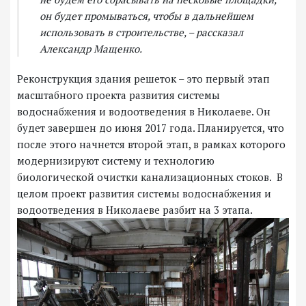
он будет промываться, чтобы в дальнейшем
использовать в строительстве, – рассказал
Александр Мащенко.
Реконструкция здания решеток – это первый этап
масштабного проекта развития системы
водоснабжения и водоотведения в Николаеве. Он
будет завершен до июня 2017 года. Планируется, что
после этого начнется второй этап, в рамках которого
модернизируют систему и технологию
биологической очистки канализационных стоков. В
целом проект развития системы водоснабжения и
водоотведения в Николаеве разбит на 3 этапа.