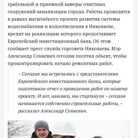
грабельной и приемной камеры очистных
сооружений канализации города. Работы проводятся
в рамках масштабного проекта развития системы
водоснабжения и водоотведения в Николаеве,
кредит на реализацию которого предоставляет
Европейский инвестиционный банк. Об этом
сообщает пресс-служба горсовета Николаева. Мэр
Александр Сенкевич сегодня посетил объект, чтобы
проконтролировать начало ремонтных работ.
– Сегодня мы встречались с представителями
Европейского инвестиционного банка, которые
подготовили отчет о проведении работ по нашему
проекту. И вот, наконец, мы стартанули – сегодня
начинаются собственно строительные работы, –
рассказал Александр Сенкевич.