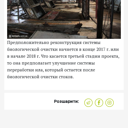
Предположительно реконструкция системы
биологической очистки начнется в конце 2017 г. или
в начале 2018 г. Что касается третьей стадии проекта,
то она предполагает улучшение системы
переработки ила, который остается после
биологической очистки стоков.
Розшарити: