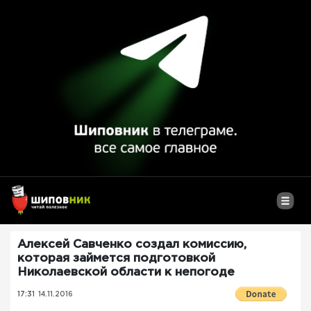
Алексей Савченко создал комиссию,
которая займется подготовкой
Николаевской области к непогоде
17:31
14.11.2016