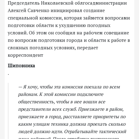
Председатель Николаевской облгосадминистрации
Алексей Савченко инициировал создание
специальной комиссии, которая займется вопросами
подготовки области к ухудшению погодных
условий. Об этом он сообщил на рабочем совещание
по вопросам подготовки города и области к работе в
сложных погодных условиях, передает
корреспондент
Шиповника
.
— Я хочу, чтобы эта комиссия поехала по всем
районам. К этой комиссии подключите
общественность, чтобы в нее вошли все
представители всех служб. Приезжаете в район,
приезжаете в город, расставляете приоритеты по
каким улицам техника должна проехать сколько
людей должно идти. Отрабатывайте тактический
план действий. После отработки тактического