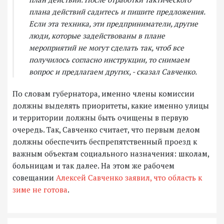
плана действий садитесь и пишите предложения.
Если эта техника, эти предприниматели, другие
люди, которые задействованы в плане
мероприятий не могут сделать так, чтоб все
получилось согласно инструкции, то снимаем
вопрос и предлагаем других, - сказал Савченко.
По словам губернатора, именно члены комиссии
должны выделять приоритеты, какие именно улицы
и территории должны быть очищены в первую
очередь. Так, Савченко считает, что первым делом
должны обеспечить беспрепятственный проезд к
важным объектам социального назначения: школам,
больницам и так далее. На этом же рабочем
совещании
Алексей Савченко заявил, что область к
зиме не готова
.