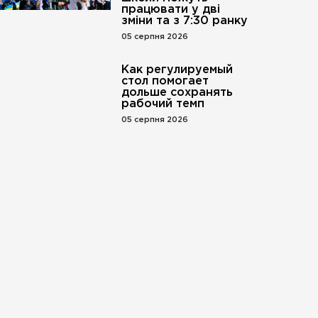
працювати у дві
зміни та з 7:30 ранку
05 серпня 2026
Как регулируемый
стол помогает
дольше сохранять
рабочий темп
05 серпня 2026