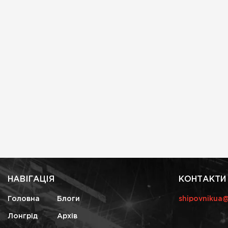
НАВІГАЦІЯ
КОНТАКТИ
Головна
Блоги
shipovnikua
Лонгрід
Архів