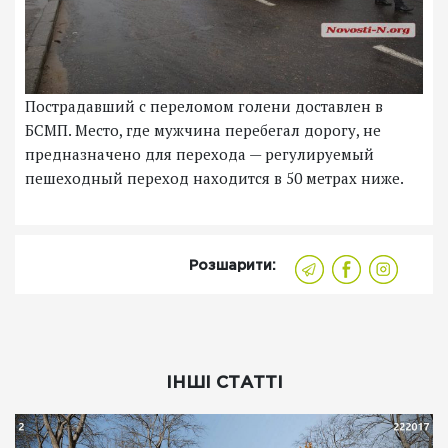
Пострадавший с переломом голени доставлен в
БСМП. Место, где мужчина перебегал дорогу, не
предназначено для перехода — регулируемый
пешеходный переход находится в 50 метрах ниже.
Розшарити:
ІНШІ СТАТТІ