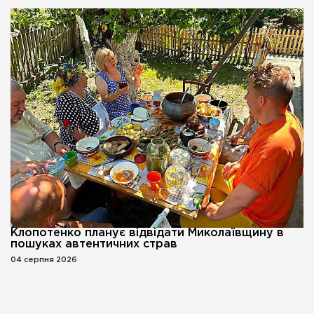
Клопотенко планує відвідати Миколаївщину в
пошуках автентичних страв
04 серпня 2026