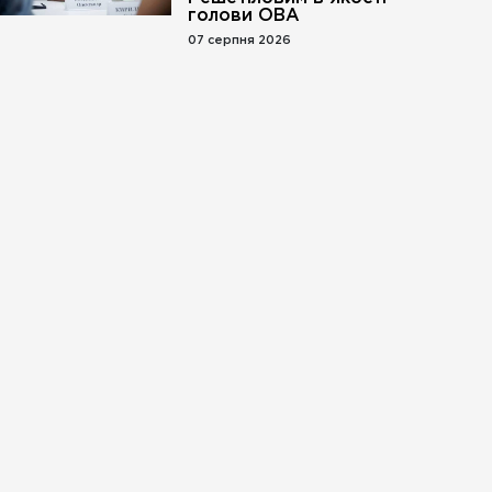
голови ОВА
07 серпня 2026