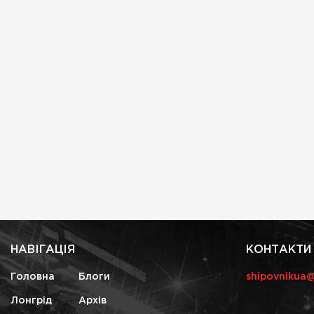
НАВІГАЦІЯ
КОНТАКТИ
Головна
Блоги
shipovnikua
Лонгрід
Архів