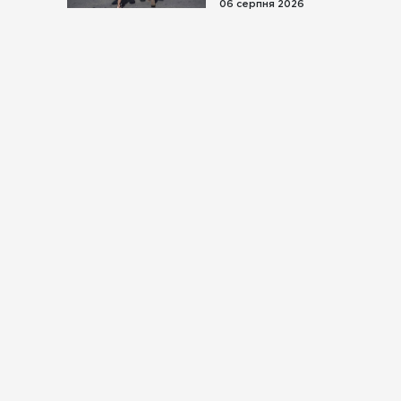
06 серпня 2026