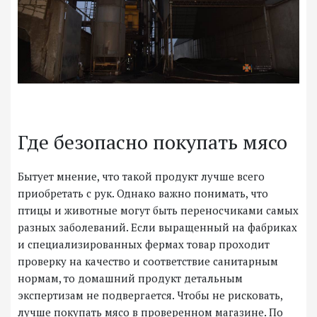
Где безопасно покупать мясо
Бытует мнение, что такой продукт лучше всего
приобретать с рук. Однако важно понимать, что
птицы и животные могут быть переносчиками самых
разных заболеваний. Если выращенный на фабриках
и специализированных фермах товар проходит
проверку на качество и соответствие санитарным
нормам, то домашний продукт детальным
экспертизам не подвергается. Чтобы не рисковать,
лучше покупать мясо в проверенном магазине. По