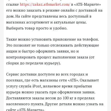
ссылке
https://zakaz.atbmarket.com/
в «АТБ-Маркете»
его можно заказать в режиме онлайн с доставкой на
дом. На сайте представлены весь доступный в
магазинах ассортимент и актуальные цены.
Выбирать товар просто и удобно.
Также можно установить приложение на телефон.
Это позволит не только отслеживать действующие
акции и быстро оформлять заявки, но и
контролировать процесс выполнения заказа (от
сборки до передачи курьеру).
Сервис доставки доступен во всех городах и
поселках, где есть магазины сети «АТБ». Оказывает
услугу служба iPost, желаемое время прибытия
курьера можно указать при оформлении заявки.
Доставляются заказы весом до 100 кг в пределах
населенного пункта. Другие детали можно узнать на
сайте «АТБ-Маркета».