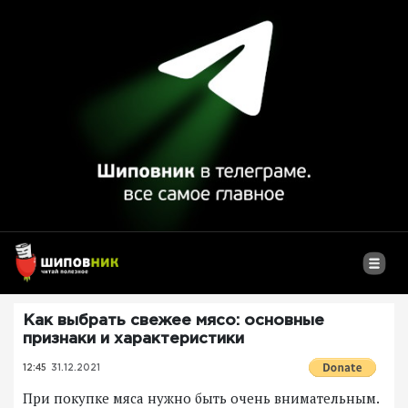
Как выбрать свежее мясо: основные
признаки и характеристики
12:45
31.12.2021
При покупке мяса нужно быть очень внимательным.