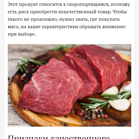
Этот продукт относится к скоропортящимся, поэтому
есть риск приобрести некачественный товар. Чтобы
такого не произошло, нужно знать, где покупать
мясо, на какие характеристики обращать внимание
при выборе.
Признаки качественного