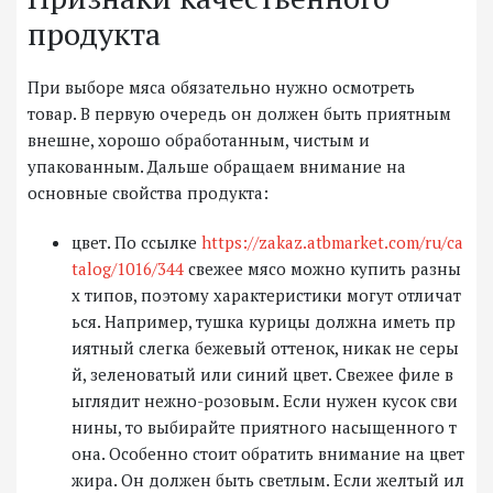
продукта
При выборе мяса обязательно нужно осмотреть
товар. В первую очередь он должен быть приятным
внешне, хорошо обработанным, чистым и
упакованным. Дальше обращаем внимание на
основные свойства продукта:
цвет. По ссылке
https://zakaz.atbmarket.com/ru/ca
talog/1016/344
свежее мясо можно купить разны
х типов, поэтому характеристики могут отличат
ься. Например, тушка курицы должна иметь пр
иятный слегка бежевый оттенок, никак не серы
й, зеленоватый или синий цвет. Свежее филе в
ыглядит нежно-розовым. Если нужен кусок сви
нины, то выбирайте приятного насыщенного т
она. Особенно стоит обратить внимание на цвет
жира. Он должен быть светлым. Если желтый ил