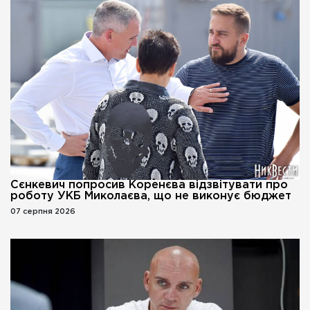
Сєнкевич попросив Коренєва відзвітувати про
роботу УКБ Миколаєва, що не виконує бюджет
07 серпня 2026