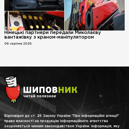
Німецькі партнери передали Миколаєву
вантажівку з краном-маніпулятором
06 серпня 2026
Відповідно до ст. 26 Закону України "Про інформаційні агенції"
право власності на продукцію інформаційного агентства
охороняється чинним законодавством України. Інформація, яку