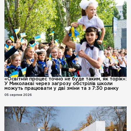
«Освітній процес точно не буде таким, як торік»:
У Миколаєві через загрозу обстрілів школи
можуть працювати у дві зміни та з 7:30 ранку
05 серпня 2026