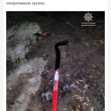
оперативную группу.