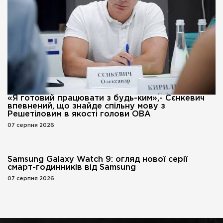
«Я готовий працювати з будь-ким»,- Сєнкевич
впевнений, що знайде спільну мову з
Решетіловим в якості голови ОВА
07 серпня 2026
Samsung Galaxy Watch 9: огляд нової серії
смарт-годинників від Samsung
07 серпня 2026