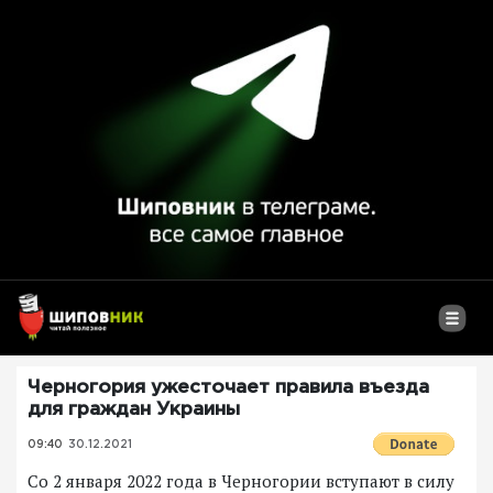
Черногория ужесточает правила въезда
для граждан Украины
09:40
30.12.2021
Со 2 января 2022 года в Черногории вступают в силу