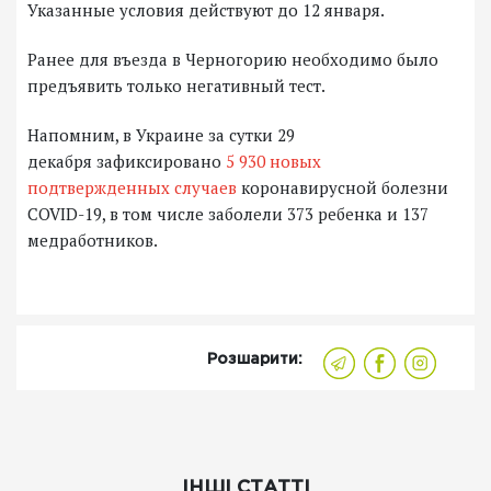
Указанные условия действуют до 12 января.
Ранее для въезда в Черногорию необходимо было
предъявить только негативный тест.
Напомним, в Украине за сутки 29
декабря зафиксировано
5 930 новых
подтвержденных случаев
коронавирусной болезни
COVID-19, в том числе заболели 373 ребенка и 137
медработников.
Розшарити:
ІНШІ СТАТТІ