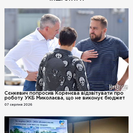
Сєнкевич попросив Коренєва відзвітувати про
роботу УКБ Миколаєва, що не виконує бюджет
07 серпня 2026