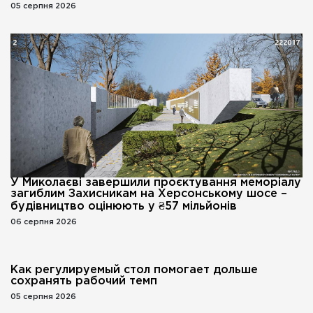
05 серпня 2026
У Миколаєві завершили проєктування меморіалу
загиблим Захисникам на Херсонському шосе –
будівництво оцінюють у ₴57 мільйонів
06 серпня 2026
Как регулируемый стол помогает дольше
сохранять рабочий темп
05 серпня 2026