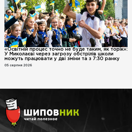
«Освітній процес точно не буде таким, як торік»:
У Миколаєві через загрозу обстрілів школи
можуть працювати у дві зміни та з 7:30 ранку
05 серпня 2026