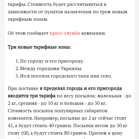
тарифы. Стоимость будет рассчитываться в
зависимости от пунктов назначения по трем новым
тарифным зонам.
Об этом сообщает
пресс-служба
компании.
Три новые тарифные зоны
:
По городу и его пригороду.
Между городами Украины.
Из/в поселок городского типа или село.
При доставке
в пределах города и его пригорода
вводится три тарифа
по весу посылок: маленькая - до
2 кг, средняя - до 10 кг и большая - до 30 кг.
Стоимость посылок популярных габаритов
изменится. Например, посылки до 2 кг сейчас стоят
45, а будут стоить 40 гривен. Посылки весом до 30 кг
стоят 100, а будут стоить 80 гривен. Причем в цену