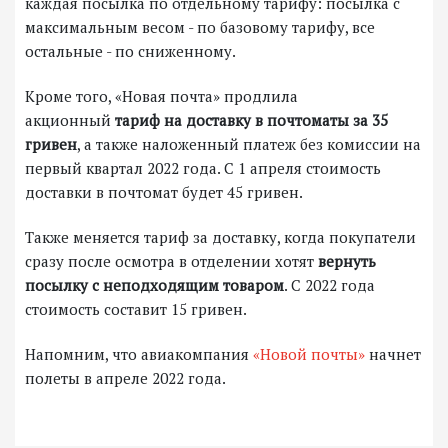
каждая посылка по отдельному тарифу: посылка с
максимальным весом - по базовому тарифу, все
остальные - по сниженному.
Кроме того, «Новая почта» продлила
акционный
тариф на доставку в почтоматы за 35
гривен
, а также наложенный платеж без комиссии на
первый квартал 2022 года. С 1 апреля стоимость
доставки в почтомат будет 45 гривен.
Также меняется тариф за доставку, когда покупатели
сразу после осмотра в отделении хотят
вернуть
посылку с неподходящим товаром
. С 2022 года
стоимость составит 15 гривен.
Напомним, что авиакомпания
«Новой почты»
начнет
полеты в апреле 2022 года.