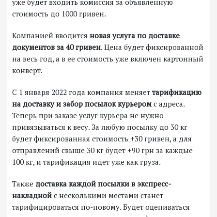
уже будет входить комиссия за объявленную
стоимость до 1000 гривен.
Компанией вводится
новая услуга по доставке
документов за 40 гривен
. Цена будет фиксированной
на весь год, а в ее стоимость уже включен картонный
конверт.
С 1 января 2022 года компания меняет
тарификацию
на доставку и забор посылок курьером
с адреса.
Теперь при заказе услуг курьера не нужно
привязываться к весу. За любую посылку до 30 кг
будет фиксированная стоимость +30 гривен, а для
отправлений свыше 30 кг будет +90 грн за каждые
100 кг, и тарификация идет уже как груза.
Также
доставка каждой посылки в экспресс-
накладной
с несколькими местами станет
тарифицироваться по-новому. Будет оцениваться