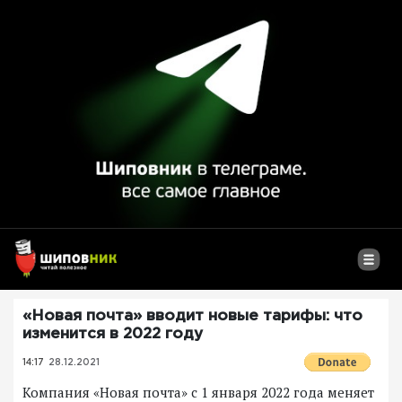
«Новая почта» вводит новые тарифы: что
изменится в 2022 году
14:17
28.12.2021
Компания «Новая почта» с 1 января 2022 года меняет