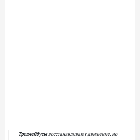
Троллейбусы
восстанавливают движение, но