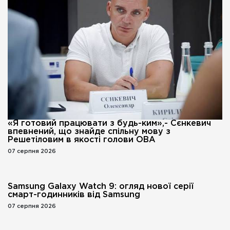
«Я готовий працювати з будь-ким»,- Сєнкевич
впевнений, що знайде спільну мову з
Решетіловим в якості голови ОВА
07 серпня 2026
Samsung Galaxy Watch 9: огляд нової серії
смарт-годинників від Samsung
07 серпня 2026