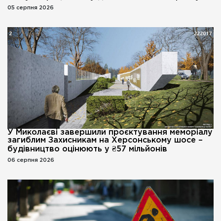
05 серпня 2026
У Миколаєві завершили проєктування меморіалу
загиблим Захисникам на Херсонському шосе –
будівництво оцінюють у ₴57 мільйонів
06 серпня 2026