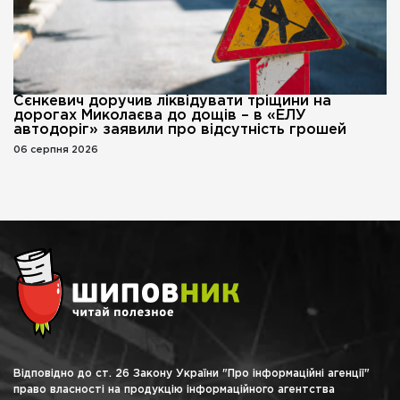
Сєнкевич доручив ліквідувати тріщини на
дорогах Миколаєва до дощів – в «ЕЛУ
автодоріг» заявили про відсутність грошей
06 серпня 2026
Відповідно до ст. 26 Закону України "Про інформаційні агенції"
право власності на продукцію інформаційного агентства