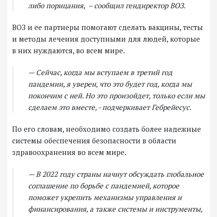
либо порицания, – сообщил гендиректор ВОЗ.
ВОЗ и ее партнеры помогают сделать вакцины, тесты
и методы лечения доступными для людей, которые
в них нуждаются, во всем мире.
— Сейчас, когда мы вступаем в третий год
пандемии, я уверен, что это будет год, когда мы
покончим с ней. Но это произойдет, только если мы
сделаем это вместе, - подчеркивает Гебрейесус.
По его словам, необходимо создать более надежные
системы обеспечения безопасности в области
здравоохранения во всем мире.
— В 2022 году страны начнут обсуждать глобальное
соглашение по борьбе с пандемией, которое
поможет укрепить механизмы управления и
финансирования, а также системы и инструменты,