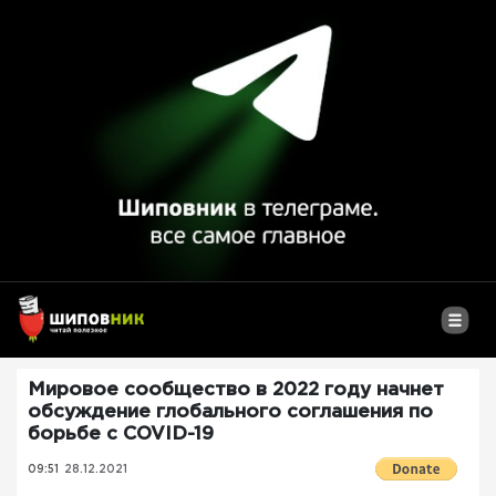
Мировое сообщество в 2022 году начнет
обсуждение глобального соглашения по
борьбе с COVID-19
09:51
28.12.2021