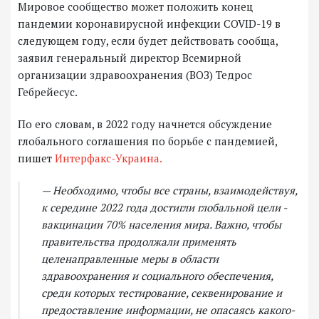
Мировое сообщество может положить конец
пандемии коронавирусной инфекции COVID-19 в
следующем году, если будет действовать сообща,
заявил генеральный директор Всемирной
организации здравоохранения (ВОЗ) Тедрос
Гебрейесус.
По его словам, в 2022 году начнется обсуждение
глобального соглашения по борьбе с пандемией,
пишет
Интерфакс-Украина.
— Необходимо, чтобы все страны, взаимодействуя,
к середине 2022 года достигли глобальной цели -
вакцинации 70% населения мира. Важно, чтобы
правительства продолжали применять
целенаправленные меры в области
здравоохранения и социального обеспечения,
среди которых тестирование, секвенирование и
предоставление информации, не опасаясь какого-