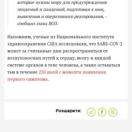
которые нужны миру для предупреждения
эпидемий и пандемий, подготовки к ним,
выявления и оперативного реагирования, -
сообщил глава ВОЗ.
Напомним, ученые из Национального института
здравоохранения США исследовали, что SARS-COV-2
может за считанные дни распространиться от
воздухоносных путей к сердцу, мозгу и каждой
системе органов в теле человека, а также оставаться
там в течение
230 дней с момента появления
первого симптома.
Розшарити: