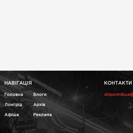
НАВІГАЦІЯ
КОНТАКТИ
Головна
Блоги
shipovnikua
Лонгрід
Архів
Афіша
Реклама