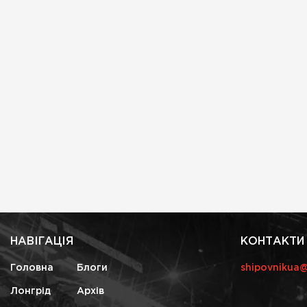
НАВІГАЦІЯ
КОНТАКТИ
Головна
Блоги
shipovnikua
Лонгрід
Архів