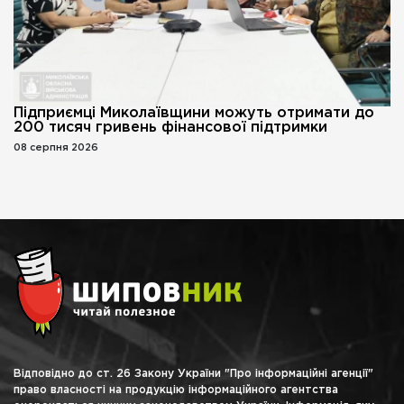
Підприємці Миколаївщини можуть отримати до
200 тисяч гривень фінансової підтримки
08 серпня 2026
Відповідно до ст. 26 Закону України "Про інформаційні агенції"
право власності на продукцію інформаційного агентства