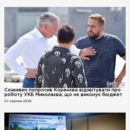
Сєнкевич попросив Коренєва відзвітувати про
роботу УКБ Миколаєва, що не виконує бюджет
07 серпня 2026