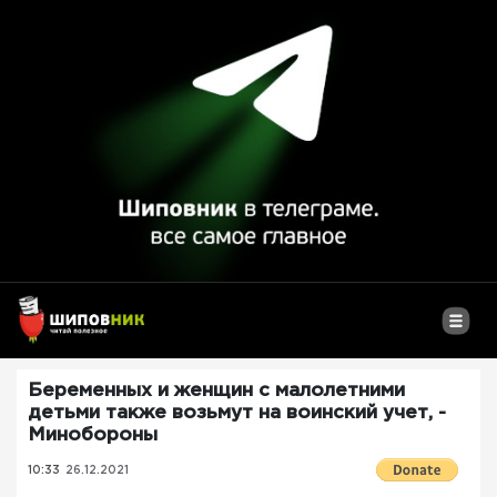
Беременных и женщин с малолетними
детьми также возьмут на воинский учет, -
Минобороны
10:33
26.12.2021