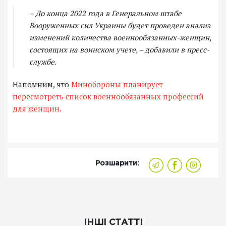
– До конца 2022 года в Генеральном штабе
Вооруженных сил Украины будет проведен анализ
изменений количества военнообязанных-женщин,
состоящих на воинском учете, – добавили в пресс-
службе.
Напомним, что
Минобороны планирует
пересмотреть список военнообязанных профессий
для женщин.
Розшарити:
ІНШІ СТАТТІ