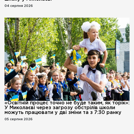
04 серпня 2026
«Освітній процес точно не буде таким, як торік»:
У Миколаєві через загрозу обстрілів школи
можуть працювати у дві зміни та з 7:30 ранку
05 серпня 2026