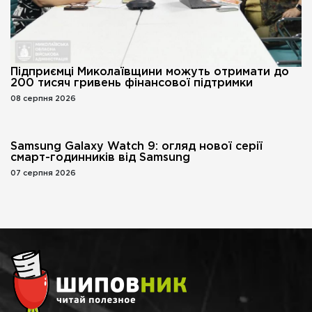
Підприємці Миколаївщини можуть отримати до
200 тисяч гривень фінансової підтримки
08 серпня 2026
Samsung Galaxy Watch 9: огляд нової серії
смарт-годинників від Samsung
07 серпня 2026