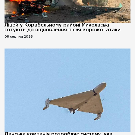
Ліцей у Корабельному районі Миколаєва
готують до відновлення після ворожої атаки
08 серпня 2026
Данська компанія розробляє систему, яка