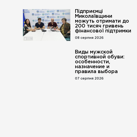
Підприємці
Миколаївщини
можуть отримати до
200 тисяч гривень
фінансової підтримки
08 серпня 2026
Виды мужской
спортивной обуви:
особенности,
назначение и
правила выбора
07 серпня 2026