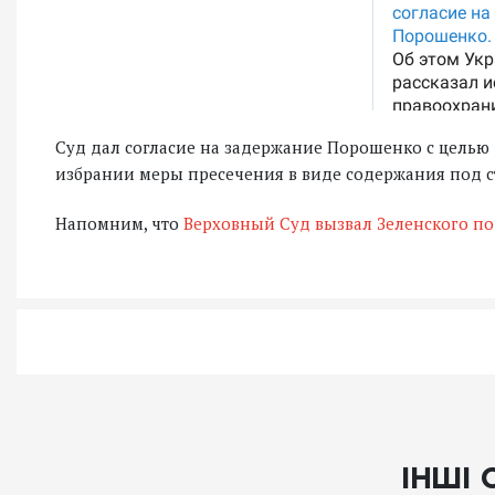
Суд дал согласие на задержание Порошенко с целью 
избрании меры пресечения в виде содержания под с
Напомним, что
Верховный Суд вызвал Зеленского по 
ІНШІ 