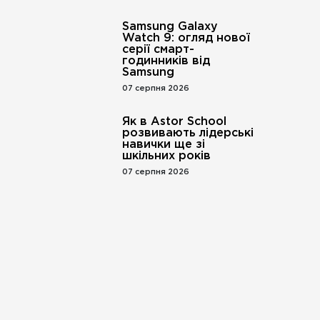
Samsung Galaxy
Watch 9: огляд нової
серії смарт-
годинників від
Samsung
07 серпня 2026
Як в Astor School
розвивають лідерські
навички ще зі
шкільних років
07 серпня 2026