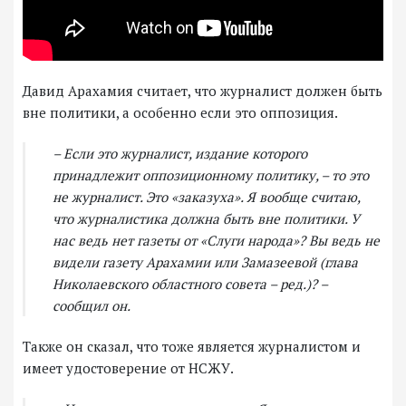
Давид Арахамия считает, что журналист должен быть
вне политики, а особенно если это оппозиция.
– Если это журналист, издание которого
принадлежит оппозиционному политику, – то это
не журналист. Это «заказуха». Я вообще считаю,
что журналистика должна быть вне политики. У
нас ведь нет газеты от «Слуги народа»? Вы ведь не
видели газету Арахамии или Замазеевой (глава
Николаевского областного совета – ред.)? –
сообщил он.
Также он сказал, что тоже является журналистом и
имеет удостоверение от НСЖУ.