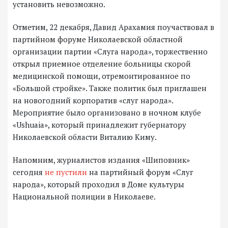
установить невозможно.
Отметим, 22 декабря, Давид Арахамия поучаствовал в
партийном форуме Николаевской областной
организации партии «Слуга народа», торжественно
открыл приемное отделение больницы скорой
медицинской помощи, отремонтированное по
«Большой стройке». Также политик был приглашен
на новогодний корпоратив «слуг народа».
Мероприятие было организовано в ночном клубе
«Ushuaia», который принадлежит губернатору
Николаевской области Виталию Киму.
Напомним, журналистов издания «Шиповник»
сегодня
не пустили
на партийный форум «Слуг
народа», который проходил в Доме культуры
Национальной полиции в Николаеве.