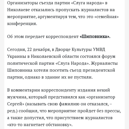
Организаторы съезда партии «Слуга народа» в
Николаеве отказались пропускать журналистов на
мероприятие, аргументируя тем, что это «семейная»
конференция.
Об этом передает корреспондент
«Шиповника».
Сегодня, 22 декабря, в Дворце Культуры УМВД
Украины в Николаевской области состоялся форум
политической партии «Слуга Народа». Журналисты
Шиповника хотели посетить съезд президентской
партии, однако в здание их не пустили.
В комментарии корреспонденту издания некий
мужчина, который представился как «организатор
Сергей» (называть свою фамилию он отказался, –
ред.) сообщил, что мероприятие пройдет без прессы,
а также допустил, что присутствием журналистов
«кто-то нагнетает обстановку».