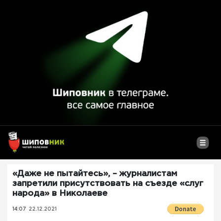
«Даже не пытайтесь», – журналистам
запретили присутствовать на съезде «слуг
народа» в Николаеве
14:07
22.12.2021