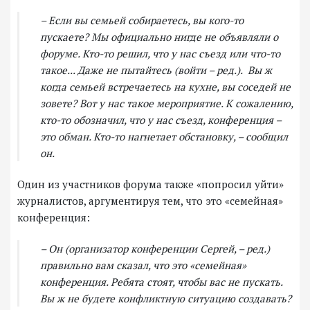
– Если вы семьей собираетесь, вы кого-то
пускаете? Мы официально нигде не объявляли о
форуме. Кто-то решил, что у нас съезд или что-то
такое... Даже не пытайтесь (войти – ред.). Вы ж
когда семьей встречаетесь на кухне, вы соседей не
зовете? Вот у нас такое мероприятие. К сожалению,
кто-то обозначил, что у нас съезд, конференция –
это обман. Кто-то нагнетает обстановку, – сообщил
он.
Один из участников форума также «попросил уйти»
журналистов, аргументируя тем, что это «семейная»
конференция:
– Он (организатор конференции Сергей, – ред.)
правильно вам сказал, что это «семейная»
конференция. Ребята стоят, чтобы вас не пускать.
Вы ж не будете конфликтную ситуацию создавать?